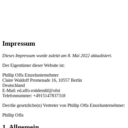
Impressum
Dieses Impressum wurde zuletzt am 8. Mai 2022 aktualisiert.
Der Eigentümer dieser Website ist:
Phillip Offa Einzelunternehmer
Claire Waldoff Promenade 16, 10557 Berlin
Deutschland
E-Mail:
ed.affo-rotidemlif@ofni
Telefonnummer: +4915147837318
Der/die gesetzliche(n) Vertreter von Phillip Offa Einzelunternehmer:
Phillip Offa
1. Allgemein