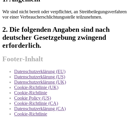
Wir sind nicht bereit oder verpflichtet, an Streitbeilegungsverfahren
vor einer Verbraucherschlichtungsstelle teilzunehmen.
2. Die folgenden Angaben sind nach
deutscher Gesetzgebung zwingend
erforderlich.
Footer-Inhalt
Datenschutzerklärung (EU)
Datenschutzerklärung (US)
Datenschutzerklärung (UK)
Cookie-Richtlinie (UK)
Cookie-Richtlinie
Cookie Policy (US)
Cookie-Richtlinie (CA)
Datenschutzerklärung (CA)
Cookie-Richtlinie